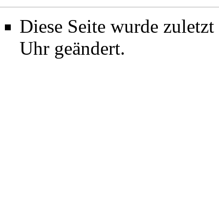
Diese Seite wurde zuletz
Uhr geändert.