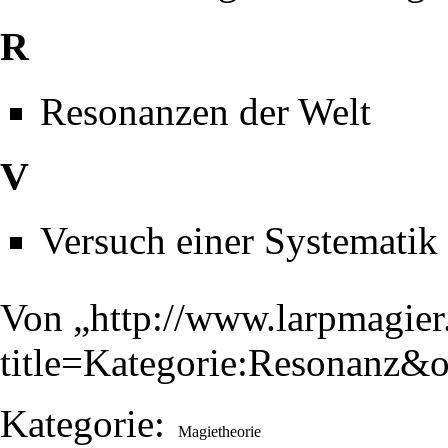
R
Resonanzen der Welt
V
Versuch einer Systematik
Von „
http://www.larpmagier
title=Kategorie:Resonanz&
Kategorie
:
Magietheorie