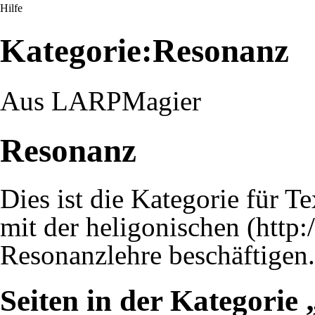
Hilfe
Kategorie:Resonanz
Aus LARPMagier
Resonanz
Dies ist die Kategorie für Te
mit der
heligonischen
Resonanzlehre beschäftigen.
Seiten in der Kategorie