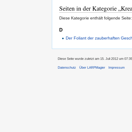
Seiten in der Kategorie „Kre
Diese Kategorie enthält folgende Seite:
D
Der Foliant der zauberhaften Gesc
Diese Seite wurde zuletzt am 15. Juli 2012 um 07:3
Datenschutz
Über LARPMagier
Impressum