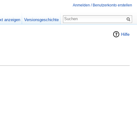
Anmelden / Benutzerkonto erstellen
xt anzeigen
Versionsgeschichte
Hilfe