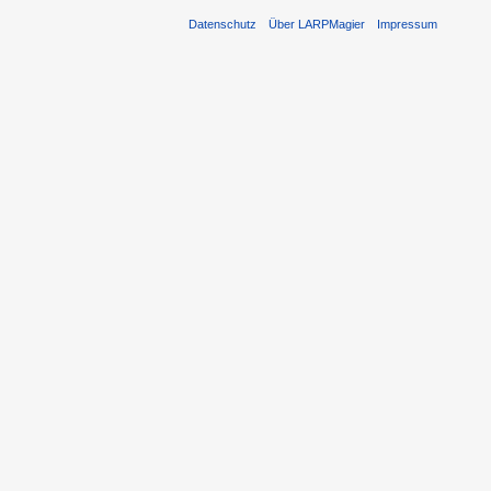
Datenschutz
Über LARPMagier
Impressum