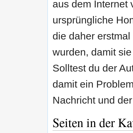
aus dem Internet 
ursprüngliche Hom
die daher erstma
wurden, damit sie 
Solltest du der Au
damit ein Problem
Nachricht und der 
Seiten in der Ka