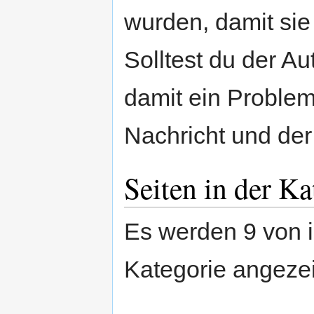
wurden, damit sie 
Solltest du der Au
damit ein Problem
Nachricht und der 
Seiten in der Ka
Es werden 9 von i
Kategorie angezei